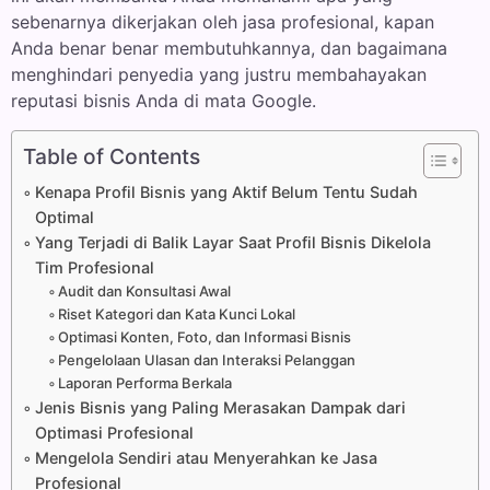
sebenarnya dikerjakan oleh jasa profesional, kapan
Anda benar benar membutuhkannya, dan bagaimana
menghindari penyedia yang justru membahayakan
reputasi bisnis Anda di mata Google.
Table of Contents
Kenapa Profil Bisnis yang Aktif Belum Tentu Sudah
Optimal
Yang Terjadi di Balik Layar Saat Profil Bisnis Dikelola
Tim Profesional
Audit dan Konsultasi Awal
Riset Kategori dan Kata Kunci Lokal
Optimasi Konten, Foto, dan Informasi Bisnis
Pengelolaan Ulasan dan Interaksi Pelanggan
Laporan Performa Berkala
Jenis Bisnis yang Paling Merasakan Dampak dari
Optimasi Profesional
Mengelola Sendiri atau Menyerahkan ke Jasa
Profesional