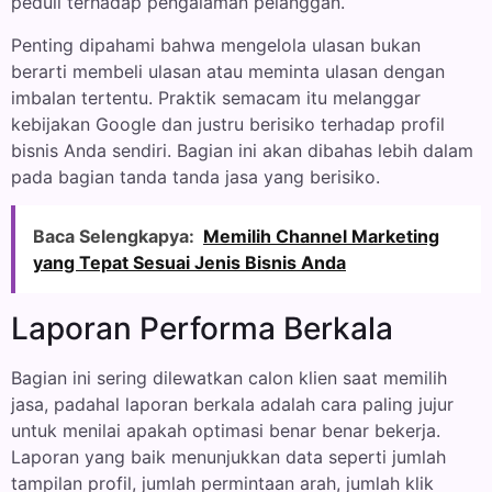
peduli terhadap pengalaman pelanggan.
Penting dipahami bahwa mengelola ulasan bukan
berarti membeli ulasan atau meminta ulasan dengan
imbalan tertentu. Praktik semacam itu melanggar
kebijakan Google dan justru berisiko terhadap profil
bisnis Anda sendiri. Bagian ini akan dibahas lebih dalam
pada bagian tanda tanda jasa yang berisiko.
Baca Selengkapya:
Memilih Channel Marketing
yang Tepat Sesuai Jenis Bisnis Anda
Laporan Performa Berkala
Bagian ini sering dilewatkan calon klien saat memilih
jasa, padahal laporan berkala adalah cara paling jujur
untuk menilai apakah optimasi benar benar bekerja.
Laporan yang baik menunjukkan data seperti jumlah
tampilan profil, jumlah permintaan arah, jumlah klik