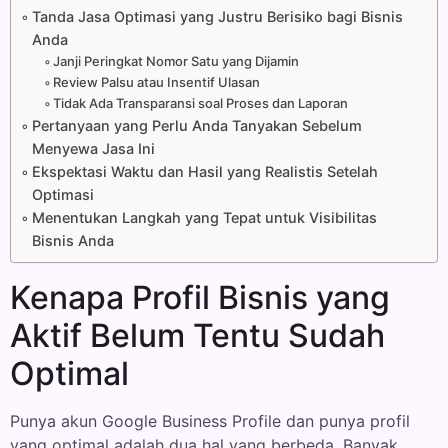
Tanda Jasa Optimasi yang Justru Berisiko bagi Bisnis
Anda
Janji Peringkat Nomor Satu yang Dijamin
Review Palsu atau Insentif Ulasan
Tidak Ada Transparansi soal Proses dan Laporan
Pertanyaan yang Perlu Anda Tanyakan Sebelum
Menyewa Jasa Ini
Ekspektasi Waktu dan Hasil yang Realistis Setelah
Optimasi
Menentukan Langkah yang Tepat untuk Visibilitas
Bisnis Anda
Kenapa Profil Bisnis yang
Aktif Belum Tentu Sudah
Optimal
Punya akun Google Business Profile dan punya profil
yang optimal adalah dua hal yang berbeda. Banyak