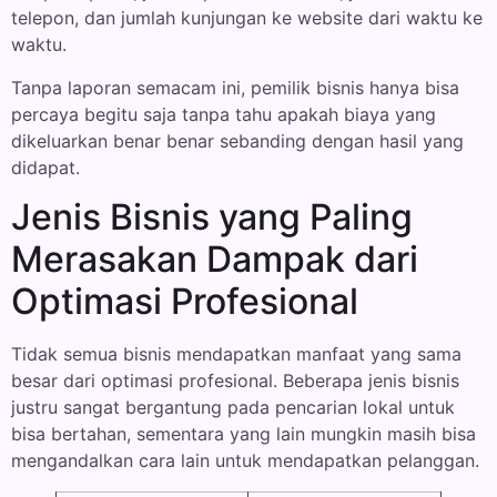
telepon, dan jumlah kunjungan ke website dari waktu ke
waktu.
Tanpa laporan semacam ini, pemilik bisnis hanya bisa
percaya begitu saja tanpa tahu apakah biaya yang
dikeluarkan benar benar sebanding dengan hasil yang
didapat.
Jenis Bisnis yang Paling
Merasakan Dampak dari
Optimasi Profesional
Tidak semua bisnis mendapatkan manfaat yang sama
besar dari optimasi profesional. Beberapa jenis bisnis
justru sangat bergantung pada pencarian lokal untuk
bisa bertahan, sementara yang lain mungkin masih bisa
mengandalkan cara lain untuk mendapatkan pelanggan.