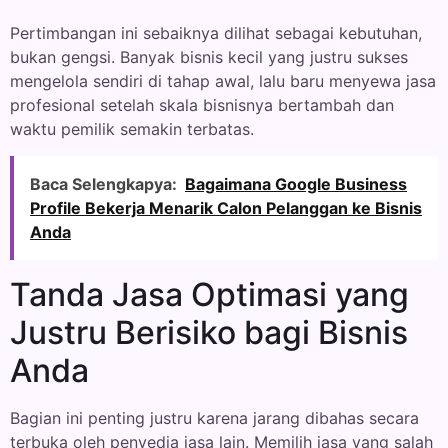
Pertimbangan ini sebaiknya dilihat sebagai kebutuhan,
bukan gengsi. Banyak bisnis kecil yang justru sukses
mengelola sendiri di tahap awal, lalu baru menyewa jasa
profesional setelah skala bisnisnya bertambah dan
waktu pemilik semakin terbatas.
Baca Selengkapya:
Bagaimana Google Business
Profile Bekerja Menarik Calon Pelanggan ke Bisnis
Anda
Tanda Jasa Optimasi yang
Justru Berisiko bagi Bisnis
Anda
Bagian ini penting justru karena jarang dibahas secara
terbuka oleh penyedia jasa lain. Memilih jasa yang salah