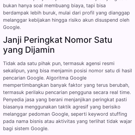
bukan hanya soal membuang biaya, tapi bisa
berdampak lebih buruk, mulai dari profil yang dianggap
melanggar kebijakan hingga risiko akun disuspend oleh
Google.
Janji Peringkat Nomor Satu
yang Dijamin
Tidak ada satu pihak pun, termasuk agensi resmi
sekalipun, yang bisa menjamin posisi nomor satu di hasil
pencarian Google. Algoritma Google
mempertimbangkan banyak faktor yang terus berubah,
termasuk perilaku pencarian pengguna secara real time.
Penyedia jasa yang berani menjanjikan peringkat pasti
biasanya menggunakan taktik agresif yang berisiko
melanggar pedoman Google, seperti keyword stuffing
pada nama bisnis atau aktivitas yang terlihat tidak wajar
bagi sistem Google.