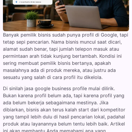
Banyak pemilik bisnis sudah punya profil di Google, tapi
tetap sepi pencarian. Nama bisnis muncul saat dicari,
alamat sudah benar, tapi jumlah telepon masuk atau
permintaan arah tidak kunjung bertambah. Kondisi ini
sering membuat pemilik bisnis bertanya, apakah
masalahnya ada di produk mereka, atau justru ada
sesuatu yang salah di cara profil itu dikelola.
Di sinilah jasa google business profile mulai dilirik.
Bukan karena profil belum ada, tapi karena profil yang
ada belum bekerja sebagaimana mestinya. Jika
dibiarkan, bisnis akan terus kalah start dari kompetitor
yang tampil lebih dulu di hasil pencarian lokal, padahal
produk atau layanannya belum tentu lebih baik. Artikel
ini akan membantu Anda memahami apa yang