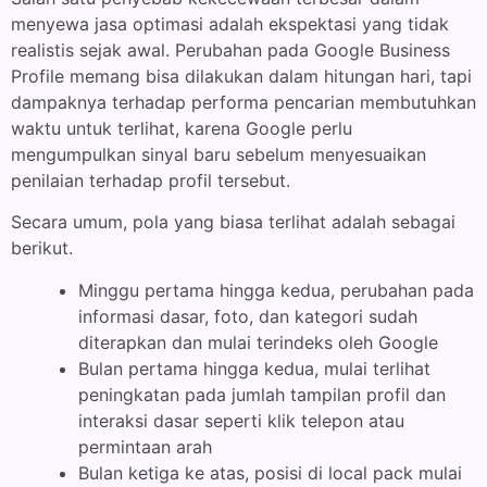
menyewa jasa optimasi adalah ekspektasi yang tidak
realistis sejak awal. Perubahan pada Google Business
Profile memang bisa dilakukan dalam hitungan hari, tapi
dampaknya terhadap performa pencarian membutuhkan
waktu untuk terlihat, karena Google perlu
mengumpulkan sinyal baru sebelum menyesuaikan
penilaian terhadap profil tersebut.
Secara umum, pola yang biasa terlihat adalah sebagai
berikut.
Minggu pertama hingga kedua, perubahan pada
informasi dasar, foto, dan kategori sudah
diterapkan dan mulai terindeks oleh Google
Bulan pertama hingga kedua, mulai terlihat
peningkatan pada jumlah tampilan profil dan
interaksi dasar seperti klik telepon atau
permintaan arah
Bulan ketiga ke atas, posisi di local pack mulai