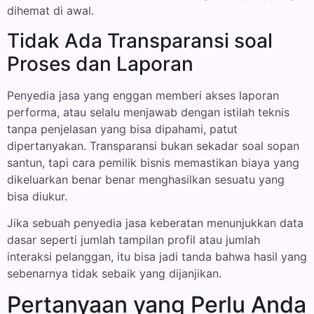
dihemat di awal.
Tidak Ada Transparansi soal
Proses dan Laporan
Penyedia jasa yang enggan memberi akses laporan
performa, atau selalu menjawab dengan istilah teknis
tanpa penjelasan yang bisa dipahami, patut
dipertanyakan. Transparansi bukan sekadar soal sopan
santun, tapi cara pemilik bisnis memastikan biaya yang
dikeluarkan benar benar menghasilkan sesuatu yang
bisa diukur.
Jika sebuah penyedia jasa keberatan menunjukkan data
dasar seperti jumlah tampilan profil atau jumlah
interaksi pelanggan, itu bisa jadi tanda bahwa hasil yang
sebenarnya tidak sebaik yang dijanjikan.
Pertanyaan yang Perlu Anda