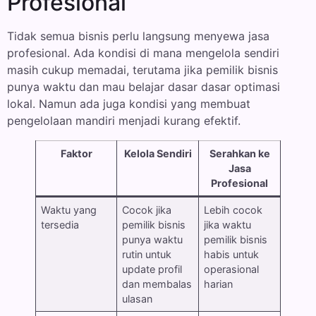
Profesional
Tidak semua bisnis perlu langsung menyewa jasa
profesional. Ada kondisi di mana mengelola sendiri
masih cukup memadai, terutama jika pemilik bisnis
punya waktu dan mau belajar dasar dasar optimasi
lokal. Namun ada juga kondisi yang membuat
pengelolaan mandiri menjadi kurang efektif.
Faktor
Kelola Sendiri
Serahkan ke
Jasa
Profesional
Waktu yang
Cocok jika
Lebih cocok
tersedia
pemilik bisnis
jika waktu
punya waktu
pemilik bisnis
rutin untuk
habis untuk
update profil
operasional
dan membalas
harian
ulasan