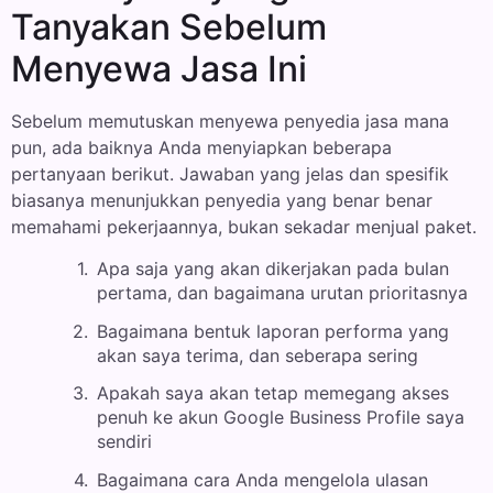
Tanyakan Sebelum
Menyewa Jasa Ini
Sebelum memutuskan menyewa penyedia jasa mana
pun, ada baiknya Anda menyiapkan beberapa
pertanyaan berikut. Jawaban yang jelas dan spesifik
biasanya menunjukkan penyedia yang benar benar
memahami pekerjaannya, bukan sekadar menjual paket.
Apa saja yang akan dikerjakan pada bulan
pertama, dan bagaimana urutan prioritasnya
Bagaimana bentuk laporan performa yang
akan saya terima, dan seberapa sering
Apakah saya akan tetap memegang akses
penuh ke akun Google Business Profile saya
sendiri
Bagaimana cara Anda mengelola ulasan