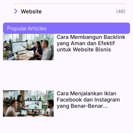
Website
(46)
Popular Articles
Cara Membangun Backlink
yang Aman dan Efektif
untuk Website Bisnis
Cara Menjalankan Iklan
Facebook dan Instagram
yang Benar-Benar
Menghasilkan