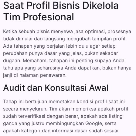
Saat Profil Bisnis Dikelola
Tim Profesional
Ketika sebuah bisnis menyewa jasa optimasi, prosesnya
tidak dimulai dari langsung mengubah tampilan profil.
Ada tahapan yang berjalan lebih dulu agar setiap
perubahan punya dasar yang jelas, bukan sekadar
dugaan. Memahami tahapan ini penting supaya Anda
tahu apa yang seharusnya Anda dapatkan, bukan hanya
janji di halaman penawaran.
Audit dan Konsultasi Awal
Tahap ini bertujuan memetakan kondisi profil saat ini
secara menyeluruh. Tim akan memeriksa apakah profil
sudah terverifikasi dengan benar, apakah ada listing
ganda yang justru membingungkan Google, serta
apakah kategori dan informasi dasar sudah sesuai