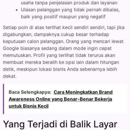
usaha tanpa penjelasan produk dan layanan
Ulasan pelanggan yang tidak pernah dibalas,
baik yang positif maupun yang negatif
Setiap poin di atas terlihat kecil sendiri sendiri, tapi jika
digabungkan, dampaknya cukup besar terhadap
keputusan calon pelanggan. Orang yang mencari lewat
Google biasanya sedang dalam mode ingin cepat
memutuskan. Profil yang terlihat tidak terurus akan
membuat mereka beralih ke opsi lain dalam hitungan
detik, meskipun lokasi bisnis Anda sebenarnya lebih
dekat.
Baca Selengkapya:
Cara Meningkatkan Brand
Awareness Online yang Benar-Benar Bekerja
untuk Bisnis Kecil
Yang Terjadi di Balik Layar