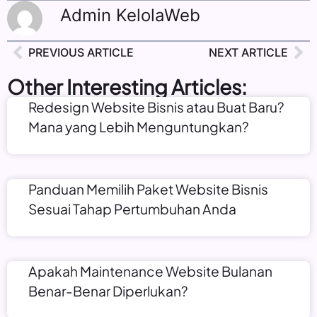
Admin KelolaWeb
PREVIOUS ARTICLE
NEXT ARTICLE
Other Interesting Articles:
Redesign Website Bisnis atau Buat Baru?
Mana yang Lebih Menguntungkan?
Panduan Memilih Paket Website Bisnis
Sesuai Tahap Pertumbuhan Anda
Apakah Maintenance Website Bulanan
Benar-Benar Diperlukan?