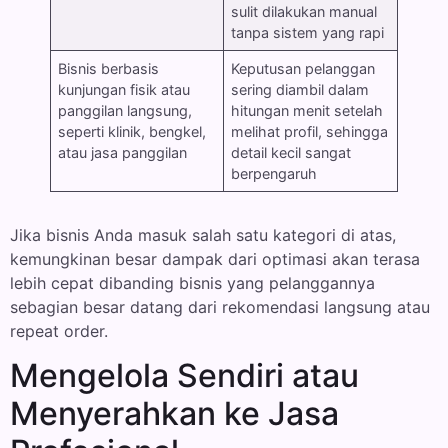
sulit dilakukan manual
tanpa sistem yang rapi
Bisnis berbasis
Keputusan pelanggan
kunjungan fisik atau
sering diambil dalam
panggilan langsung,
hitungan menit setelah
seperti klinik, bengkel,
melihat profil, sehingga
atau jasa panggilan
detail kecil sangat
berpengaruh
Jika bisnis Anda masuk salah satu kategori di atas,
kemungkinan besar dampak dari optimasi akan terasa
lebih cepat dibanding bisnis yang pelanggannya
sebagian besar datang dari rekomendasi langsung atau
repeat order.
Mengelola Sendiri atau
Menyerahkan ke Jasa