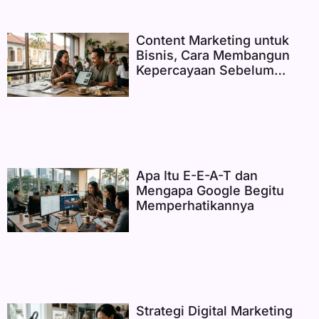
Content Marketing untuk
Bisnis, Cara Membangun
Kepercayaan Sebelum
Menjual
Apa Itu E-E-A-T dan
Mengapa Google Begitu
Memperhatikannya
Strategi Digital Marketing