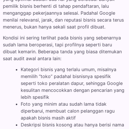
pemilik bisnis berhenti di tahap pendaftaran, lalu
menganggap pekerjaannya selesai. Padahal Google
menilai relevansi, jarak, dan reputasi bisnis secara terus
menerus, bukan hanya sekali saat profil dibuat.
Kondisi ini sering terlihat pada bisnis yang sebenarnya
sudah lama beroperasi, tapi profilnya seperti baru
dibuat kemarin. Beberapa tanda yang biasa ditemukan
saat audit awal antara lain:
Kategori bisnis yang terlalu umum, misalnya
memilih “toko” padahal bisnisnya spesifik
seperti toko peralatan dapur, sehingga Google
kesulitan mencocokkan dengan pencarian yang
lebih spesifik
Foto yang minim atau sudah lama tidak
diperbarui, membuat calon pelanggan ragu
apakah bisnis masih aktif
Deskripsi bisnis kosong atau hanya berisi nama