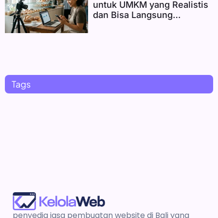
untuk UMKM yang Realistis
dan Bisa Langsung
Diterapkan
Tags
penyedia jasa pembuatan website di Bali yang