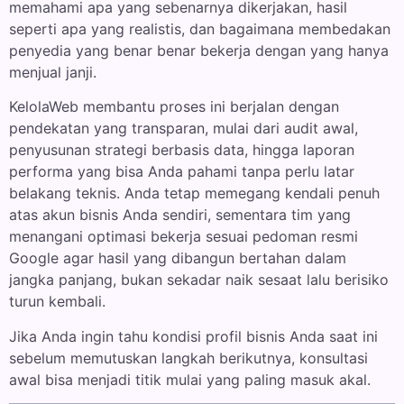
memahami apa yang sebenarnya dikerjakan, hasil
seperti apa yang realistis, dan bagaimana membedakan
penyedia yang benar benar bekerja dengan yang hanya
menjual janji.
KelolaWeb membantu proses ini berjalan dengan
pendekatan yang transparan, mulai dari audit awal,
penyusunan strategi berbasis data, hingga laporan
performa yang bisa Anda pahami tanpa perlu latar
belakang teknis. Anda tetap memegang kendali penuh
atas akun bisnis Anda sendiri, sementara tim yang
menangani optimasi bekerja sesuai pedoman resmi
Google agar hasil yang dibangun bertahan dalam
jangka panjang, bukan sekadar naik sesaat lalu berisiko
turun kembali.
Jika Anda ingin tahu kondisi profil bisnis Anda saat ini
sebelum memutuskan langkah berikutnya, konsultasi
awal bisa menjadi titik mulai yang paling masuk akal.