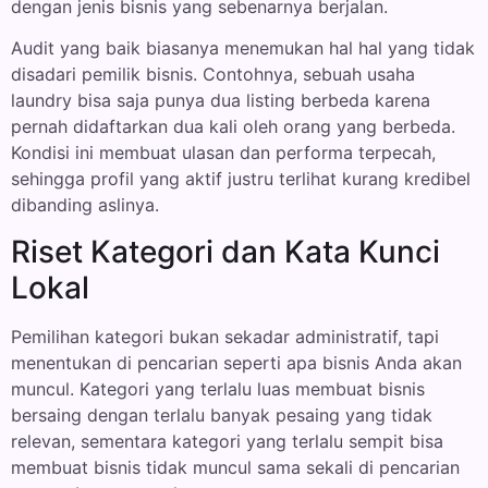
dengan jenis bisnis yang sebenarnya berjalan.
Audit yang baik biasanya menemukan hal hal yang tidak
disadari pemilik bisnis. Contohnya, sebuah usaha
laundry bisa saja punya dua listing berbeda karena
pernah didaftarkan dua kali oleh orang yang berbeda.
Kondisi ini membuat ulasan dan performa terpecah,
sehingga profil yang aktif justru terlihat kurang kredibel
dibanding aslinya.
Riset Kategori dan Kata Kunci
Lokal
Pemilihan kategori bukan sekadar administratif, tapi
menentukan di pencarian seperti apa bisnis Anda akan
muncul. Kategori yang terlalu luas membuat bisnis
bersaing dengan terlalu banyak pesaing yang tidak
relevan, sementara kategori yang terlalu sempit bisa
membuat bisnis tidak muncul sama sekali di pencarian