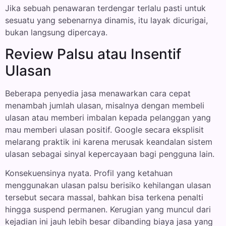
Jika sebuah penawaran terdengar terlalu pasti untuk
sesuatu yang sebenarnya dinamis, itu layak dicurigai,
bukan langsung dipercaya.
Review Palsu atau Insentif
Ulasan
Beberapa penyedia jasa menawarkan cara cepat
menambah jumlah ulasan, misalnya dengan membeli
ulasan atau memberi imbalan kepada pelanggan yang
mau memberi ulasan positif. Google secara eksplisit
melarang praktik ini karena merusak keandalan sistem
ulasan sebagai sinyal kepercayaan bagi pengguna lain.
Konsekuensinya nyata. Profil yang ketahuan
menggunakan ulasan palsu berisiko kehilangan ulasan
tersebut secara massal, bahkan bisa terkena penalti
hingga suspend permanen. Kerugian yang muncul dari
kejadian ini jauh lebih besar dibanding biaya jasa yang