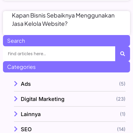
Kapan Bisnis Sebaiknya Menggunakan
Jasa Kelola Website?
Search
Categories
Ads
(5)
Digital Marketing
(23)
Lainnya
(1)
SEO
(14)