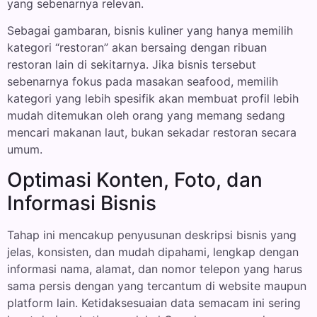
yang sebenarnya relevan.
Sebagai gambaran, bisnis kuliner yang hanya memilih
kategori “restoran” akan bersaing dengan ribuan
restoran lain di sekitarnya. Jika bisnis tersebut
sebenarnya fokus pada masakan seafood, memilih
kategori yang lebih spesifik akan membuat profil lebih
mudah ditemukan oleh orang yang memang sedang
mencari makanan laut, bukan sekadar restoran secara
umum.
Optimasi Konten, Foto, dan
Informasi Bisnis
Tahap ini mencakup penyusunan deskripsi bisnis yang
jelas, konsisten, dan mudah dipahami, lengkap dengan
informasi nama, alamat, dan nomor telepon yang harus
sama persis dengan yang tercantum di website maupun
platform lain. Ketidaksesuaian data semacam ini sering