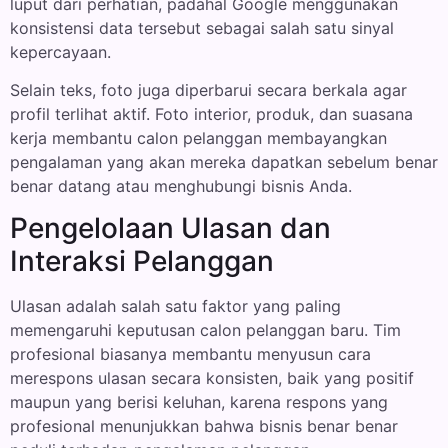
luput dari perhatian, padahal Google menggunakan
konsistensi data tersebut sebagai salah satu sinyal
kepercayaan.
Selain teks, foto juga diperbarui secara berkala agar
profil terlihat aktif. Foto interior, produk, dan suasana
kerja membantu calon pelanggan membayangkan
pengalaman yang akan mereka dapatkan sebelum benar
benar datang atau menghubungi bisnis Anda.
Pengelolaan Ulasan dan
Interaksi Pelanggan
Ulasan adalah salah satu faktor yang paling
memengaruhi keputusan calon pelanggan baru. Tim
profesional biasanya membantu menyusun cara
merespons ulasan secara konsisten, baik yang positif
maupun yang berisi keluhan, karena respons yang
profesional menunjukkan bahwa bisnis benar benar