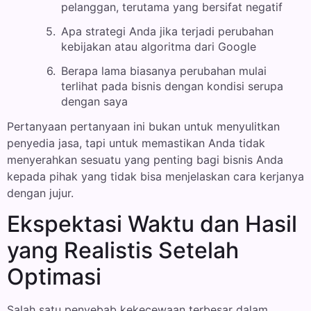
pelanggan, terutama yang bersifat negatif
Apa strategi Anda jika terjadi perubahan
kebijakan atau algoritma dari Google
Berapa lama biasanya perubahan mulai
terlihat pada bisnis dengan kondisi serupa
dengan saya
Pertanyaan pertanyaan ini bukan untuk menyulitkan
penyedia jasa, tapi untuk memastikan Anda tidak
menyerahkan sesuatu yang penting bagi bisnis Anda
kepada pihak yang tidak bisa menjelaskan cara kerjanya
dengan jujur.
Ekspektasi Waktu dan Hasil
yang Realistis Setelah
Optimasi
Salah satu penyebab kekecewaan terbesar dalam