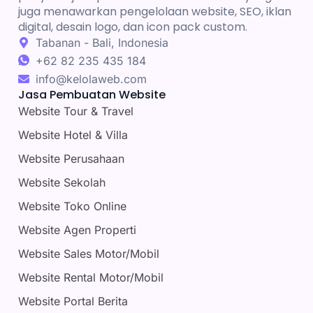
juga menawarkan pengelolaan website, SEO, iklan
digital, desain logo, dan icon pack custom.
Tabanan - Bali, Indonesia
+62 82 235 435 184
info@kelolaweb.com
Jasa Pembuatan Website
Website Tour & Travel
Website Hotel & Villa
Website Perusahaan
Website Sekolah
Website Toko Online
Website Agen Properti
Website Sales Motor/Mobil
Website Rental Motor/Mobil
Website Portal Berita