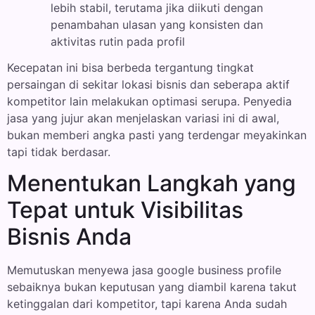
lebih stabil, terutama jika diikuti dengan
penambahan ulasan yang konsisten dan
aktivitas rutin pada profil
Kecepatan ini bisa berbeda tergantung tingkat
persaingan di sekitar lokasi bisnis dan seberapa aktif
kompetitor lain melakukan optimasi serupa. Penyedia
jasa yang jujur akan menjelaskan variasi ini di awal,
bukan memberi angka pasti yang terdengar meyakinkan
tapi tidak berdasar.
Menentukan Langkah yang
Tepat untuk Visibilitas
Bisnis Anda
Memutuskan menyewa jasa google business profile
sebaiknya bukan keputusan yang diambil karena takut
ketinggalan dari kompetitor, tapi karena Anda sudah