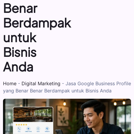
Benar
Berdampak
untuk
Bisnis
Anda
Home
-
Digital Marketing
-
Jasa Google Business Profile
yang Benar Benar Berdampak untuk Bisnis Anda