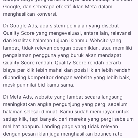
Google, dan seberapa efektif iklan Meta dalam
menghasilkan konversi.
Di Google Ads, ada sistem penilaian yang disebut
Quality Score yang mengevaluasi, antara lain, relevansi
dan kualitas halaman tujuan iklanmu. Website yang
lambat, tidak relevan dengan pesan iklan, atau memiliki
pengalaman pengguna yang buruk akan mendapat
Quality Score rendah. Quality Score rendah berarti
biaya per klik lebih mahal dan posisi iklan lebih rendah
dibanding kompetitor dengan website yang lebih baik,
meskipun nilai bid kamu sama.
Di Meta Ads, website yang lambat secara langsung
meningkatkan angka pengunjung yang pergi sebelum
halaman selesai dimuat. Kamu sudah membayar untuk
setiap klik, tapi banyak dari mereka yang pergi sebelum
melihat apapun. Landing page yang tidak relevan
dengan pesan iklan juga menghasilkan bounce rate