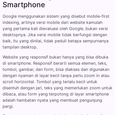
Smartphone
Google menggunakan sistem yang disebut mobile-first
indexing, artinya versi mobile dari website kamulah
yang pertama kali dievaluasi oleh Google, bukan versi
desktopnya. Jika versi mobile tidak berfungsi dengan
baik, itu yang dinilai, tidak peduli betapa sempurnanya
tampilan desktop.
Website yang responsif bukan hanya yang bisa dibuka
di smartphone. Responsif berarti semua elemen, teks,
tombol, gambar, dan form, bisa diakses dan digunakan
dengan nyaman di layar kecil tanpa perlu zoom in atau
scroll horizontal. Tombol yang terlalu kecil untuk
disentuh dengan jari, teks yang memerlukan zoom untuk
dibaca, atau form yang terpotong di layar smartphone
adalah hambatan nyata yang membuat pengunjung
pergi.