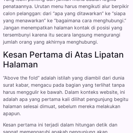
penataannya. Urutan menu harus mengikuti alur berpikir
calon pelanggan: dari “apa yang ditawarkan” ke “siapa
yang menawarkan” ke “bagaimana cara menghubungi.”
Jangan menempatkan halaman kontak di posisi yang
tersembunyi karena itu secara langsung mengurangi
jumlah orang yang akhirnya menghubungi.
Kesan Pertama di Atas Lipatan
Halaman
“Above the fold” adalah istilah yang diambil dari dunia
surat kabar, mengacu pada bagian yang terlihat tanpa
harus menggulir ke bawah. Dalam konteks website, ini
adalah apa yang pertama kali dilihat pengunjung begitu
halaman selesai dimuat, sebelum mereka melakukan
apapun.
Kesan pertama ini terjadi dalam hitungan detik dan
sangat memengaruhi apakah pengunjung akan