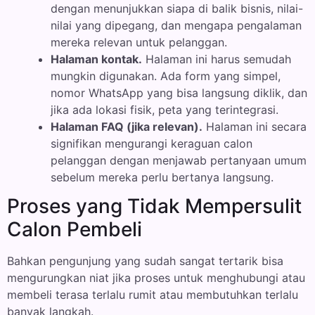
dengan menunjukkan siapa di balik bisnis, nilai-
nilai yang dipegang, dan mengapa pengalaman
mereka relevan untuk pelanggan.
Halaman kontak.
Halaman ini harus semudah
mungkin digunakan. Ada form yang simpel,
nomor WhatsApp yang bisa langsung diklik, dan
jika ada lokasi fisik, peta yang terintegrasi.
Halaman FAQ (jika relevan).
Halaman ini secara
signifikan mengurangi keraguan calon
pelanggan dengan menjawab pertanyaan umum
sebelum mereka perlu bertanya langsung.
Proses yang Tidak Mempersulit
Calon Pembeli
Bahkan pengunjung yang sudah sangat tertarik bisa
mengurungkan niat jika proses untuk menghubungi atau
membeli terasa terlalu rumit atau membutuhkan terlalu
banyak langkah.