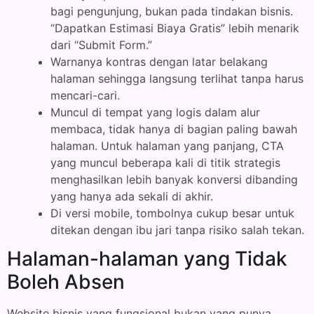
bagi pengunjung, bukan pada tindakan bisnis.
“Dapatkan Estimasi Biaya Gratis” lebih menarik
dari “Submit Form.”
Warnanya kontras dengan latar belakang
halaman sehingga langsung terlihat tanpa harus
mencari-cari.
Muncul di tempat yang logis dalam alur
membaca, tidak hanya di bagian paling bawah
halaman. Untuk halaman yang panjang, CTA
yang muncul beberapa kali di titik strategis
menghasilkan lebih banyak konversi dibanding
yang hanya ada sekali di akhir.
Di versi mobile, tombolnya cukup besar untuk
ditekan dengan ibu jari tanpa risiko salah tekan.
Halaman-halaman yang Tidak
Boleh Absen
Website bisnis yang fungsional bukan yang punya