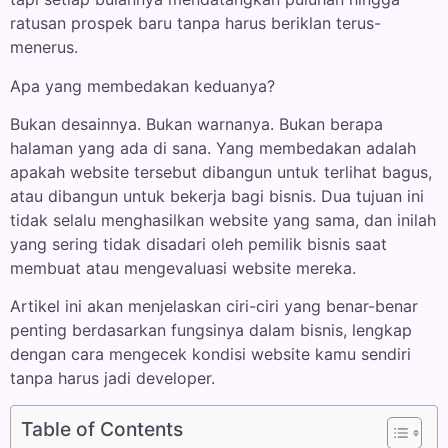
ratusan prospek baru tanpa harus beriklan terus-
menerus.
Apa yang membedakan keduanya?
Bukan desainnya. Bukan warnanya. Bukan berapa
halaman yang ada di sana. Yang membedakan adalah
apakah website tersebut dibangun untuk terlihat bagus,
atau dibangun untuk bekerja bagi bisnis. Dua tujuan ini
tidak selalu menghasilkan website yang sama, dan inilah
yang sering tidak disadari oleh pemilik bisnis saat
membuat atau mengevaluasi website mereka.
Artikel ini akan menjelaskan ciri-ciri yang benar-benar
penting berdasarkan fungsinya dalam bisnis, lengkap
dengan cara mengecek kondisi website kamu sendiri
tanpa harus jadi developer.
Table of Contents