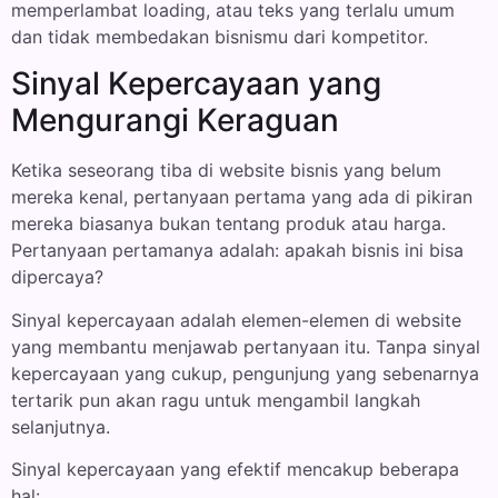
memperlambat loading, atau teks yang terlalu umum
dan tidak membedakan bisnismu dari kompetitor.
Sinyal Kepercayaan yang
Mengurangi Keraguan
Ketika seseorang tiba di website bisnis yang belum
mereka kenal, pertanyaan pertama yang ada di pikiran
mereka biasanya bukan tentang produk atau harga.
Pertanyaan pertamanya adalah: apakah bisnis ini bisa
dipercaya?
Sinyal kepercayaan adalah elemen-elemen di website
yang membantu menjawab pertanyaan itu. Tanpa sinyal
kepercayaan yang cukup, pengunjung yang sebenarnya
tertarik pun akan ragu untuk mengambil langkah
selanjutnya.
Sinyal kepercayaan yang efektif mencakup beberapa
hal: