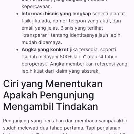
kepercayaan.
Informasi bisnis yang lengkap
seperti alamat
fisik jika ada, nomor telepon yang aktif, dan
email yang jelas. Bisnis yang terlihat
“transparan” tentang identitasnya jauh lebih
mudah dipercaya.
Angka yang konkret
jika tersedia, seperti
“sudah melayani 500+ klien” atau “4 tahun
beroperasi.” Angka memberikan referensi yang
lebih kuat dari klaim yang abstrak.
Ciri yang Menentukan
Apakah Pengunjung
Mengambil Tindakan
Pengunjung yang bertahan dan membaca sampai akhir
sudah melewati dua tahap pertama. Tapi perjalanan