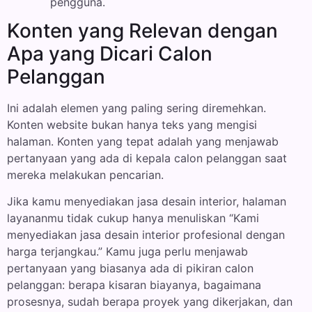
pengguna.
Konten yang Relevan dengan
Apa yang Dicari Calon
Pelanggan
Ini adalah elemen yang paling sering diremehkan.
Konten website bukan hanya teks yang mengisi
halaman. Konten yang tepat adalah yang menjawab
pertanyaan yang ada di kepala calon pelanggan saat
mereka melakukan pencarian.
Jika kamu menyediakan jasa desain interior, halaman
layananmu tidak cukup hanya menuliskan “Kami
menyediakan jasa desain interior profesional dengan
harga terjangkau.” Kamu juga perlu menjawab
pertanyaan yang biasanya ada di pikiran calon
pelanggan: berapa kisaran biayanya, bagaimana
prosesnya, sudah berapa proyek yang dikerjakan, dan