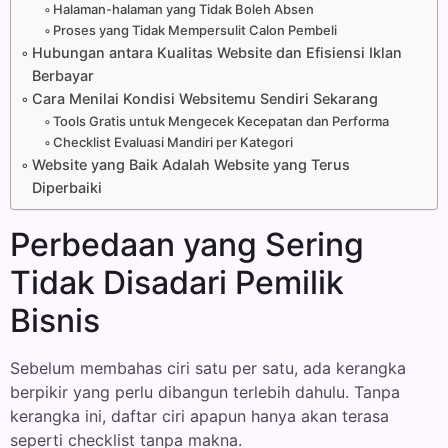
Halaman-halaman yang Tidak Boleh Absen
Proses yang Tidak Mempersulit Calon Pembeli
Hubungan antara Kualitas Website dan Efisiensi Iklan
Berbayar
Cara Menilai Kondisi Websitemu Sendiri Sekarang
Tools Gratis untuk Mengecek Kecepatan dan Performa
Checklist Evaluasi Mandiri per Kategori
Website yang Baik Adalah Website yang Terus
Diperbaiki
Perbedaan yang Sering
Tidak Disadari Pemilik
Bisnis
Sebelum membahas ciri satu per satu, ada kerangka
berpikir yang perlu dibangun terlebih dahulu. Tanpa
kerangka ini, daftar ciri apapun hanya akan terasa
seperti checklist tanpa makna.