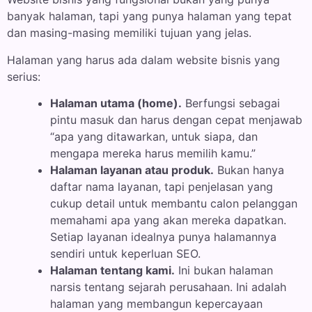
banyak halaman, tapi yang punya halaman yang tepat
dan masing-masing memiliki tujuan yang jelas.
Halaman yang harus ada dalam website bisnis yang
serius:
Halaman utama (home).
Berfungsi sebagai
pintu masuk dan harus dengan cepat menjawab
“apa yang ditawarkan, untuk siapa, dan
mengapa mereka harus memilih kamu.”
Halaman layanan atau produk.
Bukan hanya
daftar nama layanan, tapi penjelasan yang
cukup detail untuk membantu calon pelanggan
memahami apa yang akan mereka dapatkan.
Setiap layanan idealnya punya halamannya
sendiri untuk keperluan SEO.
Halaman tentang kami.
Ini bukan halaman
narsis tentang sejarah perusahaan. Ini adalah
halaman yang membangun kepercayaan