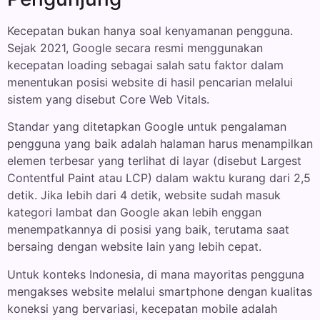
Kecepatan bukan hanya soal kenyamanan pengguna.
Sejak 2021, Google secara resmi menggunakan
kecepatan loading sebagai salah satu faktor dalam
menentukan posisi website di hasil pencarian melalui
sistem yang disebut Core Web Vitals.
Standar yang ditetapkan Google untuk pengalaman
pengguna yang baik adalah halaman harus menampilkan
elemen terbesar yang terlihat di layar (disebut Largest
Contentful Paint atau LCP) dalam waktu kurang dari 2,5
detik. Jika lebih dari 4 detik, website sudah masuk
kategori lambat dan Google akan lebih enggan
menempatkannya di posisi yang baik, terutama saat
bersaing dengan website lain yang lebih cepat.
Untuk konteks Indonesia, di mana mayoritas pengguna
mengakses website melalui smartphone dengan kualitas
koneksi yang bervariasi, kecepatan mobile adalah