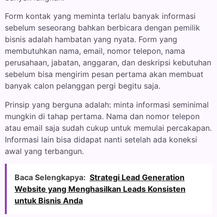
Form kontak yang meminta terlalu banyak informasi
sebelum seseorang bahkan berbicara dengan pemilik
bisnis adalah hambatan yang nyata. Form yang
membutuhkan nama, email, nomor telepon, nama
perusahaan, jabatan, anggaran, dan deskripsi kebutuhan
sebelum bisa mengirim pesan pertama akan membuat
banyak calon pelanggan pergi begitu saja.
Prinsip yang berguna adalah: minta informasi seminimal
mungkin di tahap pertama. Nama dan nomor telepon
atau email saja sudah cukup untuk memulai percakapan.
Informasi lain bisa didapat nanti setelah ada koneksi
awal yang terbangun.
Baca Selengkapya:
Strategi Lead Generation
Website yang Menghasilkan Leads Konsisten
untuk Bisnis Anda