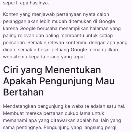
seperti apa hasilnya.
Konten yang menjawab pertanyaan nyata calon
pelanggan akan lebih mudah ditemukan di Google
karena Google berusaha menampilkan halaman yang
paling relevan dan paling membantu untuk setiap
pencarian. Semakin relevan kontenmu dengan apa yang
dicari, semakin besar peluang Google menampilkan
websitemu kepada orang yang tepat.
Ciri yang Menentukan
Apakah Pengunjung Mau
Bertahan
Mendatangkan pengunjung ke website adalah satu hal.
Membuat mereka bertahan cukup lama untuk
memahami apa yang ditawarkan adalah hal lain yang
sama pentingnya. Pengunjung yang langsung pergi