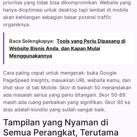
prioritas yang tidak bisa dikompromikan. Website yang
hanya dioptimasi untuk desktop tapi lambat di mobile
akan kehilangan sebagian besar potensi traffic
organiknya.
Baca Selengkapya:
Tools yang Perlu Dipasang di
Website Bisnis Anda, dan Kapan Mulai
Menggunakannya
Cara paling cepat untuk mengecek: buka Google
PageSpeed Insights, masukkan URL website kamu, dan
lihat skor di tab Mobile. Skor di bawah 50 menandakan
ada masalah serius yang perlu ditangani. Skor 50-89
masih ada ruang perbaikan yang signifikan. Skor 90 ke
atas adalah kondisi yang sudah sangat baik.
Tampilan yang Nyaman di
Semua Perangkat, Terutama