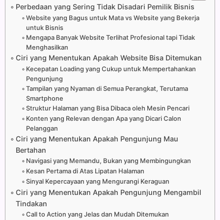
Perbedaan yang Sering Tidak Disadari Pemilik Bisnis
Website yang Bagus untuk Mata vs Website yang Bekerja
untuk Bisnis
Mengapa Banyak Website Terlihat Profesional tapi Tidak
Menghasilkan
Ciri yang Menentukan Apakah Website Bisa Ditemukan
Kecepatan Loading yang Cukup untuk Mempertahankan
Pengunjung
Tampilan yang Nyaman di Semua Perangkat, Terutama
Smartphone
Struktur Halaman yang Bisa Dibaca oleh Mesin Pencari
Konten yang Relevan dengan Apa yang Dicari Calon
Pelanggan
Ciri yang Menentukan Apakah Pengunjung Mau
Bertahan
Navigasi yang Memandu, Bukan yang Membingungkan
Kesan Pertama di Atas Lipatan Halaman
Sinyal Kepercayaan yang Mengurangi Keraguan
Ciri yang Menentukan Apakah Pengunjung Mengambil
Tindakan
Call to Action yang Jelas dan Mudah Ditemukan