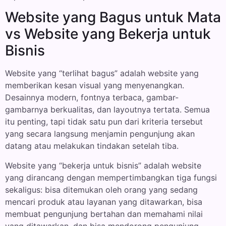
Website yang Bagus untuk Mata
vs Website yang Bekerja untuk
Bisnis
Website yang “terlihat bagus” adalah website yang
memberikan kesan visual yang menyenangkan.
Desainnya modern, fontnya terbaca, gambar-
gambarnya berkualitas, dan layoutnya tertata. Semua
itu penting, tapi tidak satu pun dari kriteria tersebut
yang secara langsung menjamin pengunjung akan
datang atau melakukan tindakan setelah tiba.
Website yang “bekerja untuk bisnis” adalah website
yang dirancang dengan mempertimbangkan tiga fungsi
sekaligus: bisa ditemukan oleh orang yang sedang
mencari produk atau layanan yang ditawarkan, bisa
membuat pengunjung bertahan dan memahami nilai
yang ditawarkan, dan bisa mendorong pengunjung