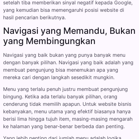
setelah tiba memberikan sinyal negatif kepada Google,
yang kemudian bisa memengaruhi posisi website di
hasil pencarian berikutnya.
Navigasi yang Memandu, Bukan
yang Membingungkan
Navigasi yang baik bukan yang punya banyak menu
dengan banyak pilihan. Navigasi yang baik adalah yang
membuat pengunjung bisa menemukan apa yang
mereka cari dengan langkah sesedikit mungkin.
Menu yang terlalu penuh justru membuat pengunjung
bingung. Ketika ada terlalu banyak pilihan, orang
cenderung tidak memilih apapun. Untuk website bisnis
kebanyakan, menu utama yang efektif biasanya hanya
berisi lima hingga tujuh item, masing-masing mengarah
ke halaman yang benar-benar berbeda dan penting.
Yang lebih penting dari jumlah menu adalah logika