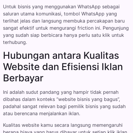
Untuk bisnis yang menggunakan WhatsApp sebagai
saluran utama komunikasi, tombol WhatsApp yang
terlihat jelas dan langsung membuka percakapan baru
sangat efektif untuk mengurangi friction ini. Pengunjung
yang sudah siap berbicara hanya perlu satu klik untuk
terhubung.
Hubungan antara Kualitas
Website dan Efisiensi Iklan
Berbayar
Ini adalah sudut pandang yang hampir tidak pernah
dibahas dalam konteks “website bisnis yang bagus”,
padahal sangat relevan bagi pemilik bisnis yang sudah
atau berencana menjalankan iklan.
Kualitas website kamu secara langsung memengaruhi
berapa biaya yang harus dibayar untuk setiap klik iklan