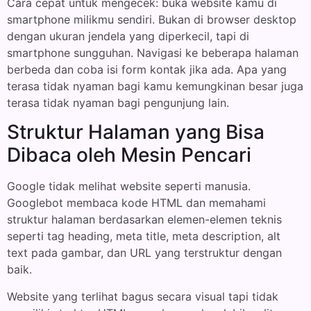
Cara cepat untuk mengecek: buka website kamu di
smartphone milikmu sendiri. Bukan di browser desktop
dengan ukuran jendela yang diperkecil, tapi di
smartphone sungguhan. Navigasi ke beberapa halaman
berbeda dan coba isi form kontak jika ada. Apa yang
terasa tidak nyaman bagi kamu kemungkinan besar juga
terasa tidak nyaman bagi pengunjung lain.
Struktur Halaman yang Bisa
Dibaca oleh Mesin Pencari
Google tidak melihat website seperti manusia.
Googlebot membaca kode HTML dan memahami
struktur halaman berdasarkan elemen-elemen teknis
seperti tag heading, meta title, meta description, alt
text pada gambar, dan URL yang terstruktur dengan
baik.
Website yang terlihat bagus secara visual tapi tidak