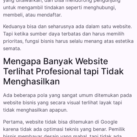
untuk mengambil tindakan seperti menghubungi,
membeli, atau mendaftar.
Keduanya bisa dan seharusnya ada dalam satu website.
Tapi ketika sumber daya terbatas dan harus memilih
prioritas, fungsi bisnis harus selalu menang atas estetika
semata.
Mengapa Banyak Website
Terlihat Profesional tapi Tidak
Menghasilkan
Ada beberapa pola yang sangat umum ditemukan pada
website bisnis yang secara visual terlihat layak tapi
tidak menghasilkan apapun.
Pertama, website tidak bisa ditemukan di Google
karena tidak ada optimasi teknis yang benar. Pemilik
bisnis membayar desain yang mahal, tapi tidak ada