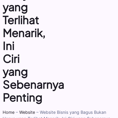
yang
Terlihat
Menarik,
Ini
Ciri
yang
Sebenarnya
Penting
Home
–
Website
–
Website Bisnis yang Bagus Bukan