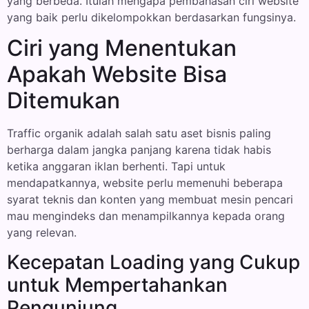
yang berbeda. Itulah mengapa pembahasan ciri website
yang baik perlu dikelompokkan berdasarkan fungsinya.
Ciri yang Menentukan
Apakah Website Bisa
Ditemukan
Traffic organik adalah salah satu aset bisnis paling
berharga dalam jangka panjang karena tidak habis
ketika anggaran iklan berhenti. Tapi untuk
mendapatkannya, website perlu memenuhi beberapa
syarat teknis dan konten yang membuat mesin pencari
mau mengindeks dan menampilkannya kepada orang
yang relevan.
Kecepatan Loading yang Cukup
untuk Mempertahankan
Pengunjung