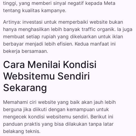
tinggi, yang memberi sinyal negatif kepada Meta
tentang kualitas kampanye.
Artinya: investasi untuk memperbaiki website bukan
hanya menghasilkan lebih banyak traffic organik. Ia juga
membuat setiap rupiah yang dikeluarkan untuk iklan
berbayar menjadi lebih efisien. Kedua manfaat ini
bekerja bersamaan.
Cara Menilai Kondisi
Websitemu Sendiri
Sekarang
Memahami ciri website yang baik akan jauh lebih
berguna jika diikuti dengan kemampuan untuk
mengecek kondisi websitemu sendiri. Berikut ini
panduan praktis yang bisa dilakukan tanpa latar
belakang teknis.