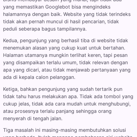
yang memastikan Googlebot bisa mengindeks
halamannya dengan baik. Website yang tidak terindeks
tidak akan pernah muncul di hasil pencarian, tidak
peduli seberapa bagus tampilannya.
Kedua, pengunjung yang berhasil tiba di website tidak
menemukan alasan yang cukup kuat untuk bertahan.
Halaman utamanya mungkin terlihat keren, tapi pesan
yang disampaikan terlalu umum, tidak relevan dengan
apa yang dicari, atau tidak menjawab pertanyaan yang
ada di kepala calon pelanggan.
Ketiga, bahkan pengunjung yang sudah tertarik pun
tidak tahu harus melakukan apa. Tidak ada tombol yang
cukup jelas, tidak ada cara mudah untuk menghubungi,
atau prosesnya terlalu panjang sehingga orang
menyerah di tengah jalan.
Tiga masalah ini masing-masing membutuhkan solusi