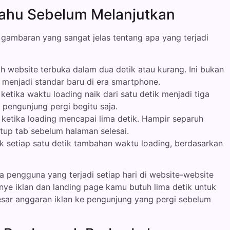
ahu Sebelum Melanjutkan
 gambaran yang sangat jelas tentang apa yang terjadi
website terbuka dalam dua detik atau kurang. Ini bukan
h menjadi standar baru di era smartphone.
ketika waktu loading naik dari satu detik menjadi tiga
k pengunjung pergi begitu saja.
ketika loading mencapai lima detik. Hampir separuh
up tab sebelum halaman selesai.
k setiap satu detik tambahan waktu loading, berdasarkan
ata pengguna yang terjadi setiap hari di website-website
ye iklan dan landing page kamu butuh lima detik untuk
ar anggaran iklan ke pengunjung yang pergi sebelum