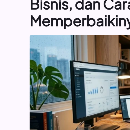
Bisnis, dan Car
Memperbaikin