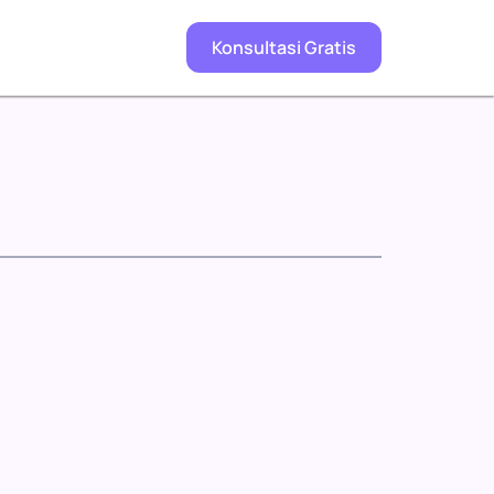
Konsultasi Gratis