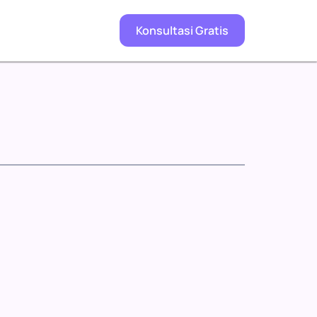
Konsultasi Gratis