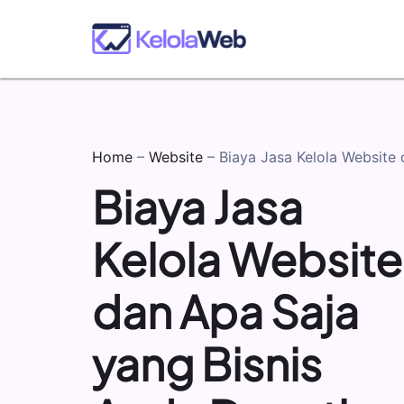
Home
–
Website
–
Biaya Jasa Kelola Website
Biaya Jasa
Kelola Website
dan Apa Saja
yang Bisnis