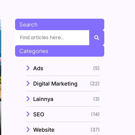
Search
Categories
Ads
(5)
Digital Marketing
(22)
Lainnya
(3)
SEO
(14)
Website
(37)