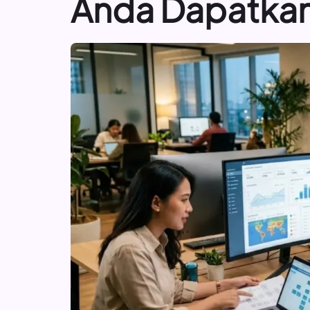
Anda Dapatka