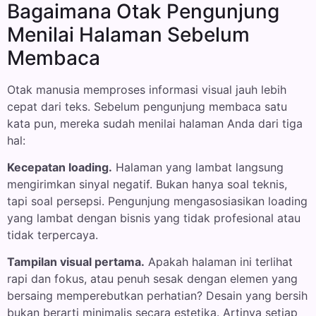
Bagaimana Otak Pengunjung
Menilai Halaman Sebelum
Membaca
Otak manusia memproses informasi visual jauh lebih
cepat dari teks. Sebelum pengunjung membaca satu
kata pun, mereka sudah menilai halaman Anda dari tiga
hal:
Kecepatan loading.
Halaman yang lambat langsung
mengirimkan sinyal negatif. Bukan hanya soal teknis,
tapi soal persepsi. Pengunjung mengasosiasikan loading
yang lambat dengan bisnis yang tidak profesional atau
tidak terpercaya.
Tampilan visual pertama.
Apakah halaman ini terlihat
rapi dan fokus, atau penuh sesak dengan elemen yang
bersaing memperebutkan perhatian? Desain yang bersih
bukan berarti minimalis secara estetika. Artinya setiap