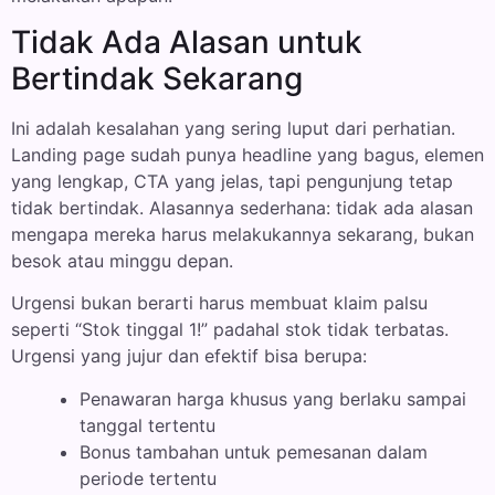
Tidak Ada Alasan untuk
Bertindak Sekarang
Ini adalah kesalahan yang sering luput dari perhatian.
Landing page sudah punya headline yang bagus, elemen
yang lengkap, CTA yang jelas, tapi pengunjung tetap
tidak bertindak. Alasannya sederhana: tidak ada alasan
mengapa mereka harus melakukannya sekarang, bukan
besok atau minggu depan.
Urgensi bukan berarti harus membuat klaim palsu
seperti “Stok tinggal 1!” padahal stok tidak terbatas.
Urgensi yang jujur dan efektif bisa berupa:
Penawaran harga khusus yang berlaku sampai
tanggal tertentu
Bonus tambahan untuk pemesanan dalam
periode tertentu