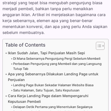
strategi yang tepat bisa mengubah pengunjung biasa
menjadi pembeli, bahkan tanpa perlu menaikkan
anggaran iklan. Artikel ini menjelaskan bagaimana cara
kerja sebenarnya, elemen apa yang benar-benar
menentukan konversi, dan apa yang perlu Anda siapkan
sebelum membuatnya.
Table of Contents
Iklan Sudah Jalan, Tapi Penjualan Masih Sepi
Di Mana Sebenarnya Pengunjung Pergi Sebelum Membeli
Perbedaan Pengunjung yang Membeli dan yang Langsung
Tutup Tab
Apa yang Sebenarnya Dilakukan Landing Page untuk
Penjualan
Landing Page Bukan Sekadar Halaman Website Biasa
Satu Halaman, Satu Tujuan, Satu Keputusan
Cara Kerja Landing Page dalam Mempengaruhi
Keputusan Pembeli
Delapan Detik Pertama yang Menentukan Segalanya