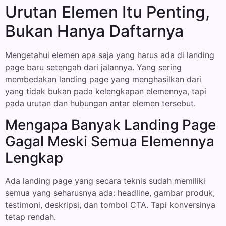
Urutan Elemen Itu Penting,
Bukan Hanya Daftarnya
Mengetahui elemen apa saja yang harus ada di landing
page baru setengah dari jalannya. Yang sering
membedakan landing page yang menghasilkan dari
yang tidak bukan pada kelengkapan elemennya, tapi
pada urutan dan hubungan antar elemen tersebut.
Mengapa Banyak Landing Page
Gagal Meski Semua Elemennya
Lengkap
Ada landing page yang secara teknis sudah memiliki
semua yang seharusnya ada: headline, gambar produk,
testimoni, deskripsi, dan tombol CTA. Tapi konversinya
tetap rendah.