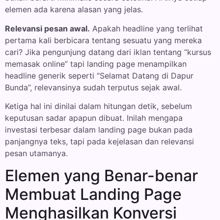
elemen ada karena alasan yang jelas.
Relevansi pesan awal.
Apakah headline yang terlihat
pertama kali berbicara tentang sesuatu yang mereka
cari? Jika pengunjung datang dari iklan tentang “kursus
memasak online” tapi landing page menampilkan
headline generik seperti “Selamat Datang di Dapur
Bunda”, relevansinya sudah terputus sejak awal.
Ketiga hal ini dinilai dalam hitungan detik, sebelum
keputusan sadar apapun dibuat. Inilah mengapa
investasi terbesar dalam landing page bukan pada
panjangnya teks, tapi pada kejelasan dan relevansi
pesan utamanya.
Elemen yang Benar-benar
Membuat Landing Page
Menghasilkan Konversi