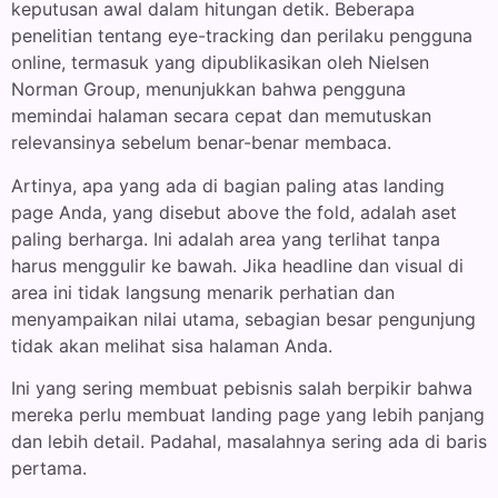
keputusan awal dalam hitungan detik. Beberapa
penelitian tentang eye-tracking dan perilaku pengguna
online, termasuk yang dipublikasikan oleh Nielsen
Norman Group, menunjukkan bahwa pengguna
memindai halaman secara cepat dan memutuskan
relevansinya sebelum benar-benar membaca.
Artinya, apa yang ada di bagian paling atas landing
page Anda, yang disebut above the fold, adalah aset
paling berharga. Ini adalah area yang terlihat tanpa
harus menggulir ke bawah. Jika headline dan visual di
area ini tidak langsung menarik perhatian dan
menyampaikan nilai utama, sebagian besar pengunjung
tidak akan melihat sisa halaman Anda.
Ini yang sering membuat pebisnis salah berpikir bahwa
mereka perlu membuat landing page yang lebih panjang
dan lebih detail. Padahal, masalahnya sering ada di baris
pertama.