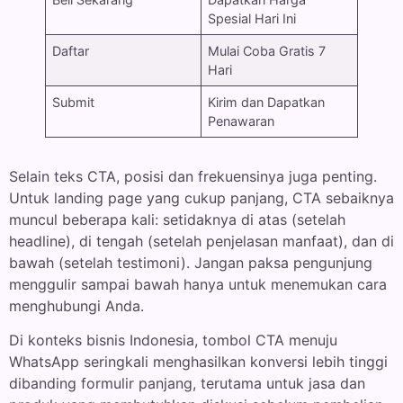
Spesial Hari Ini
Daftar
Mulai Coba Gratis 7
Hari
Submit
Kirim dan Dapatkan
Penawaran
Selain teks CTA, posisi dan frekuensinya juga penting.
Untuk landing page yang cukup panjang, CTA sebaiknya
muncul beberapa kali: setidaknya di atas (setelah
headline), di tengah (setelah penjelasan manfaat), dan di
bawah (setelah testimoni). Jangan paksa pengunjung
menggulir sampai bawah hanya untuk menemukan cara
menghubungi Anda.
Di konteks bisnis Indonesia, tombol CTA menuju
WhatsApp seringkali menghasilkan konversi lebih tinggi
dibanding formulir panjang, terutama untuk jasa dan