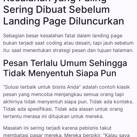
Sering Dibuat Sebelum
Landing Page Diluncurkan
Sebagian besar kesalahan fatal dalam landing page
bukan terjadi saat coding atau desain, tapi jauh sebelum
itu: saat menentukan strategi pesan dan tujuan halaman.
Pesan Terlalu Umum Sehingga
Tidak Menyentuh Siapa Pun
“Solusi terbaik untuk bisnis Anda” adalah contoh klasik
pesan yang mencoba menjangkau semua orang tapi
akhirnya tidak menyentuh siapa pun. Tidak ada konteks.
Tidak ada spesifikasi. Tidak ada alasan untuk orang
tertentu merasa ini ditujukan untuk mereka.
Masalah ini sering terjadi karena pebisnis takut
membatasi pasar mereka. Mereka berpikir, “Kalau saya