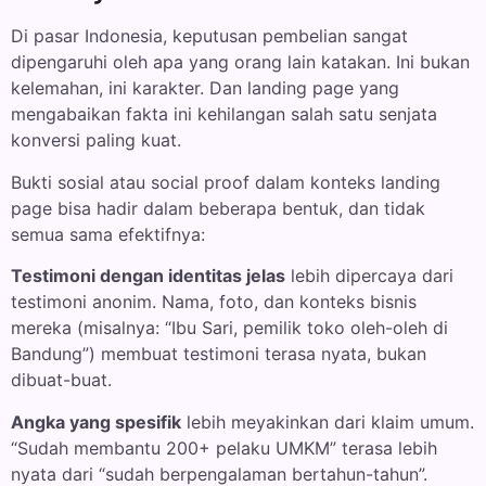
Di pasar Indonesia, keputusan pembelian sangat
dipengaruhi oleh apa yang orang lain katakan. Ini bukan
kelemahan, ini karakter. Dan landing page yang
mengabaikan fakta ini kehilangan salah satu senjata
konversi paling kuat.
Bukti sosial atau social proof dalam konteks landing
page bisa hadir dalam beberapa bentuk, dan tidak
semua sama efektifnya:
Testimoni dengan identitas jelas
lebih dipercaya dari
testimoni anonim. Nama, foto, dan konteks bisnis
mereka (misalnya: “Ibu Sari, pemilik toko oleh-oleh di
Bandung”) membuat testimoni terasa nyata, bukan
dibuat-buat.
Angka yang spesifik
lebih meyakinkan dari klaim umum.
“Sudah membantu 200+ pelaku UMKM” terasa lebih
nyata dari “sudah berpengalaman bertahun-tahun”.