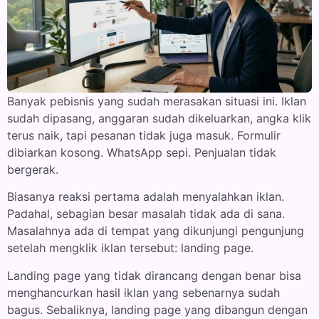
Banyak pebisnis yang sudah merasakan situasi ini. Iklan
sudah dipasang, anggaran sudah dikeluarkan, angka klik
terus naik, tapi pesanan tidak juga masuk. Formulir
dibiarkan kosong. WhatsApp sepi. Penjualan tidak
bergerak.
Biasanya reaksi pertama adalah menyalahkan iklan.
Padahal, sebagian besar masalah tidak ada di sana.
Masalahnya ada di tempat yang dikunjungi pengunjung
setelah mengklik iklan tersebut: landing page.
Landing page yang tidak dirancang dengan benar bisa
menghancurkan hasil iklan yang sebenarnya sudah
bagus. Sebaliknya, landing page yang dibangun dengan