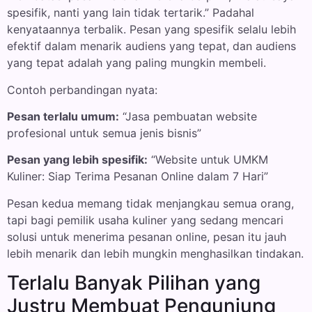
spesifik, nanti yang lain tidak tertarik.” Padahal
kenyataannya terbalik. Pesan yang spesifik selalu lebih
efektif dalam menarik audiens yang tepat, dan audiens
yang tepat adalah yang paling mungkin membeli.
Contoh perbandingan nyata:
Pesan terlalu umum:
“Jasa pembuatan website
profesional untuk semua jenis bisnis”
Pesan yang lebih spesifik:
“Website untuk UMKM
Kuliner: Siap Terima Pesanan Online dalam 7 Hari”
Pesan kedua memang tidak menjangkau semua orang,
tapi bagi pemilik usaha kuliner yang sedang mencari
solusi untuk menerima pesanan online, pesan itu jauh
lebih menarik dan lebih mungkin menghasilkan tindakan.
Terlalu Banyak Pilihan yang
Justru Membuat Pengunjung