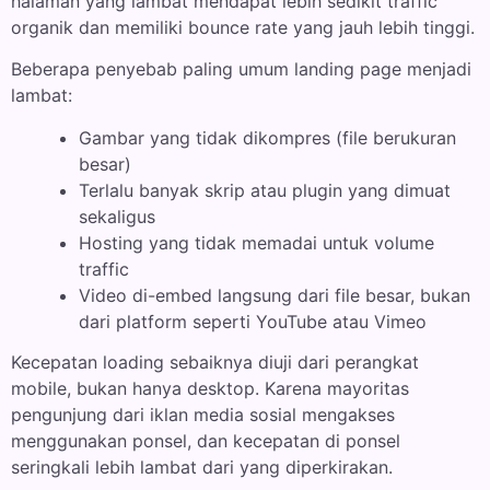
halaman yang lambat mendapat lebih sedikit traffic
organik dan memiliki bounce rate yang jauh lebih tinggi.
Beberapa penyebab paling umum landing page menjadi
lambat:
Gambar yang tidak dikompres (file berukuran
besar)
Terlalu banyak skrip atau plugin yang dimuat
sekaligus
Hosting yang tidak memadai untuk volume
traffic
Video di-embed langsung dari file besar, bukan
dari platform seperti YouTube atau Vimeo
Kecepatan loading sebaiknya diuji dari perangkat
mobile, bukan hanya desktop. Karena mayoritas
pengunjung dari iklan media sosial mengakses
menggunakan ponsel, dan kecepatan di ponsel
seringkali lebih lambat dari yang diperkirakan.