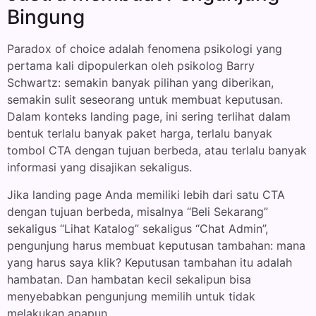
Bingung
Paradox of choice adalah fenomena psikologi yang
pertama kali dipopulerkan oleh psikolog Barry
Schwartz: semakin banyak pilihan yang diberikan,
semakin sulit seseorang untuk membuat keputusan.
Dalam konteks landing page, ini sering terlihat dalam
bentuk terlalu banyak paket harga, terlalu banyak
tombol CTA dengan tujuan berbeda, atau terlalu banyak
informasi yang disajikan sekaligus.
Jika landing page Anda memiliki lebih dari satu CTA
dengan tujuan berbeda, misalnya “Beli Sekarang”
sekaligus “Lihat Katalog” sekaligus “Chat Admin”,
pengunjung harus membuat keputusan tambahan: mana
yang harus saya klik? Keputusan tambahan itu adalah
hambatan. Dan hambatan kecil sekalipun bisa
menyebabkan pengunjung memilih untuk tidak
melakukan apapun.