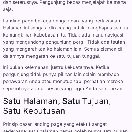
dan seterusnya. Pengunjung bebas menjelajah ke mana
saja.
Landing page bekerja dengan cara yang berlawanan.
Halaman ini sengaja dirancang untuk menghapus semua
kemungkinan kebebasan itu. Tidak ada menu navigasi
yang mengundang pengunjung pergi. Tidak ada tautan
yang mengarahkan ke halaman lain. Semua elemen di
dalamnya mengarah ke satu tujuan tunggal.
Ini bukan kelemahan, justru kekuatannya. Ketika
pengunjung tidak punya pilihan lain selain membaca
penawaran Anda atau menutup tab, perhatian mereka
sepenuhnya ada di pesan yang ingin Anda sampaikan.
Satu Halaman, Satu Tujuan,
Satu Keputusan
Prinsip dasar landing page yang efektif sangat
sederhana: satu halaman hanya boleh punya satu tujuan.