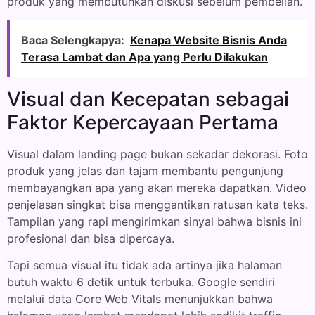
produk yang membutuhkan diskusi sebelum pembelian.
Baca Selengkapya:
Kenapa Website Bisnis Anda
Terasa Lambat dan Apa yang Perlu Dilakukan
Visual dan Kecepatan sebagai
Faktor Kepercayaan Pertama
Visual dalam landing page bukan sekadar dekorasi. Foto
produk yang jelas dan tajam membantu pengunjung
membayangkan apa yang akan mereka dapatkan. Video
penjelasan singkat bisa menggantikan ratusan kata teks.
Tampilan yang rapi mengirimkan sinyal bahwa bisnis ini
profesional dan bisa dipercaya.
Tapi semua visual itu tidak ada artinya jika halaman
butuh waktu 6 detik untuk terbuka. Google sendiri
melalui data Core Web Vitals menunjukkan bahwa