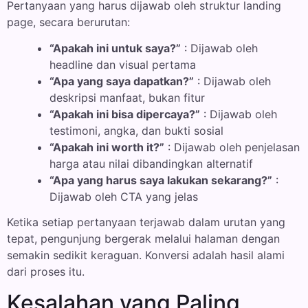
Pertanyaan yang harus dijawab oleh struktur landing
page, secara berurutan:
“Apakah ini untuk saya?”
: Dijawab oleh
headline dan visual pertama
“Apa yang saya dapatkan?”
: Dijawab oleh
deskripsi manfaat, bukan fitur
“Apakah ini bisa dipercaya?”
: Dijawab oleh
testimoni, angka, dan bukti sosial
“Apakah ini worth it?”
: Dijawab oleh penjelasan
harga atau nilai dibandingkan alternatif
“Apa yang harus saya lakukan sekarang?”
:
Dijawab oleh CTA yang jelas
Ketika setiap pertanyaan terjawab dalam urutan yang
tepat, pengunjung bergerak melalui halaman dengan
semakin sedikit keraguan. Konversi adalah hasil alami
dari proses itu.
Kesalahan yang Paling