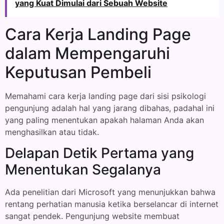
yang Kuat Dimulai dari Sebuah Website
Cara Kerja Landing Page
dalam Mempengaruhi
Keputusan Pembeli
Memahami cara kerja landing page dari sisi psikologi
pengunjung adalah hal yang jarang dibahas, padahal ini
yang paling menentukan apakah halaman Anda akan
menghasilkan atau tidak.
Delapan Detik Pertama yang
Menentukan Segalanya
Ada penelitian dari Microsoft yang menunjukkan bahwa
rentang perhatian manusia ketika berselancar di internet
sangat pendek. Pengunjung website membuat