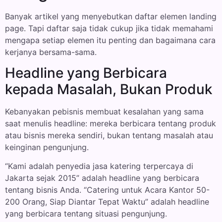
Banyak artikel yang menyebutkan daftar elemen landing
page. Tapi daftar saja tidak cukup jika tidak memahami
mengapa setiap elemen itu penting dan bagaimana cara
kerjanya bersama-sama.
Headline yang Berbicara
kepada Masalah, Bukan Produk
Kebanyakan pebisnis membuat kesalahan yang sama
saat menulis headline: mereka berbicara tentang produk
atau bisnis mereka sendiri, bukan tentang masalah atau
keinginan pengunjung.
“Kami adalah penyedia jasa katering terpercaya di
Jakarta sejak 2015” adalah headline yang berbicara
tentang bisnis Anda. “Catering untuk Acara Kantor 50-
200 Orang, Siap Diantar Tepat Waktu” adalah headline
yang berbicara tentang situasi pengunjung.