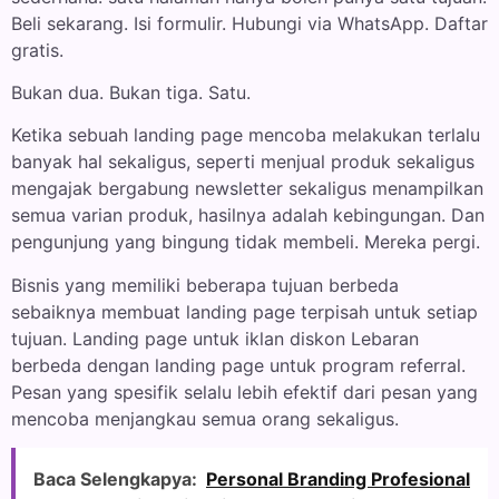
Beli sekarang. Isi formulir. Hubungi via WhatsApp. Daftar
gratis.
Bukan dua. Bukan tiga. Satu.
Ketika sebuah landing page mencoba melakukan terlalu
banyak hal sekaligus, seperti menjual produk sekaligus
mengajak bergabung newsletter sekaligus menampilkan
semua varian produk, hasilnya adalah kebingungan. Dan
pengunjung yang bingung tidak membeli. Mereka pergi.
Bisnis yang memiliki beberapa tujuan berbeda
sebaiknya membuat landing page terpisah untuk setiap
tujuan. Landing page untuk iklan diskon Lebaran
berbeda dengan landing page untuk program referral.
Pesan yang spesifik selalu lebih efektif dari pesan yang
mencoba menjangkau semua orang sekaligus.
Baca Selengkapya:
Personal Branding Profesional