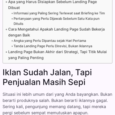
Apa yang Harus Disiapkan Sebelum Landing Page
Dibuat
Informasi yang Paling Sering Terlewat saat Briefing ke Tim
Pertanyaan yang Perlu Dijawab Sebelum Satu Kata pun
Ditulis
Cara Mengetahui Apakah Landing Page Sudah Bekerja
dengan Baik
Angka yang Perlu Dipantau sejak Hari Pertama
Tanda Landing Page Perlu Direvisi, Bukan Iklannya
Landing Page Bukan Akhir dari Strategi, Tapi Titik Mulai
yang Paling Penting
Iklan Sudah Jalan, Tapi
Penjualan Masih Sepi
Situasi ini lebih umum dari yang Anda bayangkan. Bukan
berarti produknya salah. Bukan berarti iklannya gagal.
Sering kali, pengunjung memang datang, tapi mereka
pergi sebelum sempat memutuskan apapun.