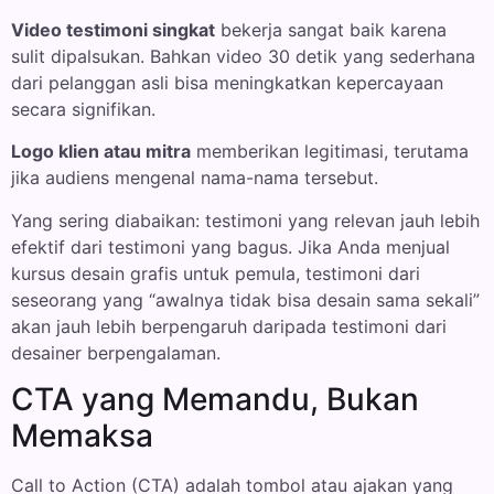
Video testimoni singkat
bekerja sangat baik karena
sulit dipalsukan. Bahkan video 30 detik yang sederhana
dari pelanggan asli bisa meningkatkan kepercayaan
secara signifikan.
Logo klien atau mitra
memberikan legitimasi, terutama
jika audiens mengenal nama-nama tersebut.
Yang sering diabaikan: testimoni yang relevan jauh lebih
efektif dari testimoni yang bagus. Jika Anda menjual
kursus desain grafis untuk pemula, testimoni dari
seseorang yang “awalnya tidak bisa desain sama sekali”
akan jauh lebih berpengaruh daripada testimoni dari
desainer berpengalaman.
CTA yang Memandu, Bukan
Memaksa
Call to Action (CTA) adalah tombol atau ajakan yang