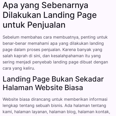
Apa yang Sebenarnya
Dilakukan Landing Page
untuk Penjualan
Sebelum membahas cara membuatnya, penting untuk
benar-benar memahami apa yang dilakukan landing
page dalam proses penjualan. Karena banyak yang
salah kaprah di sini, dan kesalahpahaman itu yang
sering menjadi penyebab landing page dibuat dengan
cara yang keliru.
Landing Page Bukan Sekadar
Halaman Website Biasa
Website biasa dirancang untuk memberikan informasi
lengkap tentang sebuah bisnis. Ada halaman tentang
kami, halaman layanan, halaman blog, halaman kontak,