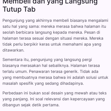
Membeli dan yang Langsung
Tutup Tab
Pengunjung yang akhirnya membeli biasanya mengalami
satu hal yang sama: mereka merasa bahwa halaman itu
seolah berbicara langsung kepada mereka. Pesan di
halaman terasa sesuai dengan situasi mereka. Mereka
tidak perlu berpikir keras untuk memahami apa yang
ditawarkan.
Sementara itu, pengunjung yang langsung pergi
biasanya merasakan hal sebaliknya. Halaman terasa
terlalu umum. Penawaran terasa generik. Tidak ada
yang membuatnya merasa bahwa ini adalah solusi untuk
masalah spesifik yang sedang dihadapinya.
Perbedaan ini bukan soal desain yang mewah atau teks
yang panjang. Ini soal relevansi dan kepercayaan yang
dibangun sejak detik pertama.