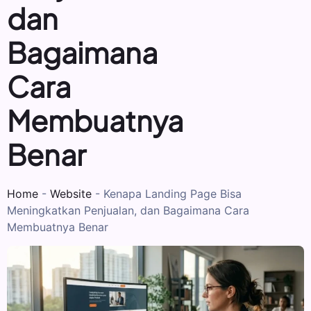
dan
Bagaimana
Cara
Membuatnya
Benar
Home
-
Website
-
Kenapa Landing Page Bisa
Meningkatkan Penjualan, dan Bagaimana Cara
Membuatnya Benar