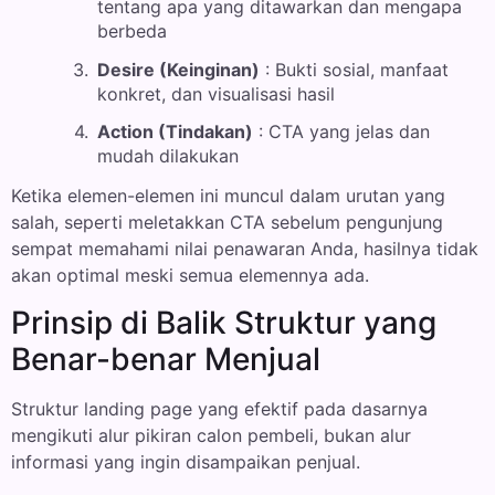
tentang apa yang ditawarkan dan mengapa
berbeda
Desire (Keinginan)
: Bukti sosial, manfaat
konkret, dan visualisasi hasil
Action (Tindakan)
: CTA yang jelas dan
mudah dilakukan
Ketika elemen-elemen ini muncul dalam urutan yang
salah, seperti meletakkan CTA sebelum pengunjung
sempat memahami nilai penawaran Anda, hasilnya tidak
akan optimal meski semua elemennya ada.
Prinsip di Balik Struktur yang
Benar-benar Menjual
Struktur landing page yang efektif pada dasarnya
mengikuti alur pikiran calon pembeli, bukan alur
informasi yang ingin disampaikan penjual.