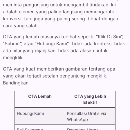
meminta pengunjung untuk mengambil tindakan. Ini
adalah elemen yang paling langsung memengaruhi
konversi, tapi juga yang paling sering dibuat dengan
cara yang salah.
CTA yang lemah biasanya terlihat seperti: “Klik Di Sini”,
“Submit”, atau “Hubungi Kami”. Tidak ada konteks, tidak
ada nilai yang dijanjikan, tidak ada alasan untuk
mengklik.
CTA yang kuat memberikan gambaran tentang apa
yang akan terjadi setelah pengunjung mengklik.
Bandingkan:
CTA Lemah
CTA yang Lebih
Efektif
Hubungi Kami
Konsultasi Gratis via
WhatsApp
Beli Sekarang
Dapatkan Harga