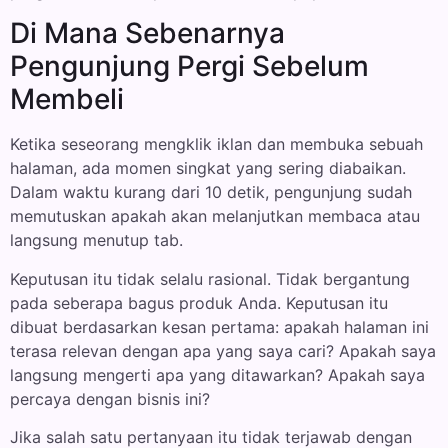
Di Mana Sebenarnya
Pengunjung Pergi Sebelum
Membeli
Ketika seseorang mengklik iklan dan membuka sebuah
halaman, ada momen singkat yang sering diabaikan.
Dalam waktu kurang dari 10 detik, pengunjung sudah
memutuskan apakah akan melanjutkan membaca atau
langsung menutup tab.
Keputusan itu tidak selalu rasional. Tidak bergantung
pada seberapa bagus produk Anda. Keputusan itu
dibuat berdasarkan kesan pertama: apakah halaman ini
terasa relevan dengan apa yang saya cari? Apakah saya
langsung mengerti apa yang ditawarkan? Apakah saya
percaya dengan bisnis ini?
Jika salah satu pertanyaan itu tidak terjawab dengan