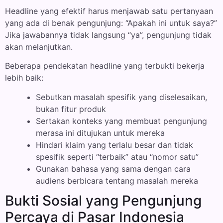
Headline yang efektif harus menjawab satu pertanyaan
yang ada di benak pengunjung: “Apakah ini untuk saya?”
Jika jawabannya tidak langsung “ya”, pengunjung tidak
akan melanjutkan.
Beberapa pendekatan headline yang terbukti bekerja
lebih baik:
Sebutkan masalah spesifik yang diselesaikan,
bukan fitur produk
Sertakan konteks yang membuat pengunjung
merasa ini ditujukan untuk mereka
Hindari klaim yang terlalu besar dan tidak
spesifik seperti “terbaik” atau “nomor satu”
Gunakan bahasa yang sama dengan cara
audiens berbicara tentang masalah mereka
Bukti Sosial yang Pengunjung
Percaya di Pasar Indonesia