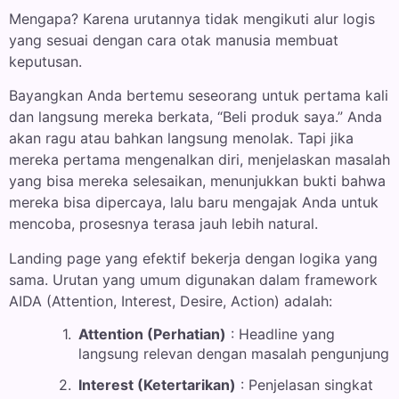
Mengapa? Karena urutannya tidak mengikuti alur logis
yang sesuai dengan cara otak manusia membuat
keputusan.
Bayangkan Anda bertemu seseorang untuk pertama kali
dan langsung mereka berkata, “Beli produk saya.” Anda
akan ragu atau bahkan langsung menolak. Tapi jika
mereka pertama mengenalkan diri, menjelaskan masalah
yang bisa mereka selesaikan, menunjukkan bukti bahwa
mereka bisa dipercaya, lalu baru mengajak Anda untuk
mencoba, prosesnya terasa jauh lebih natural.
Landing page yang efektif bekerja dengan logika yang
sama. Urutan yang umum digunakan dalam framework
AIDA (Attention, Interest, Desire, Action) adalah:
Attention (Perhatian)
: Headline yang
langsung relevan dengan masalah pengunjung
Interest (Ketertarikan)
: Penjelasan singkat