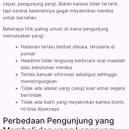
cepat, pengunjung pergi. Bukan karena tidak tertarik,
tapi karena halamannya gagal meyakinkan mereka
untuk bertahan.
Beberapa titik paling umum di mana pengunjung
memutuskan pergi:
Halaman terlalu lambat dibuka, terutama di
ponsel
Headline tidak langsung berbicara soal masalah
atau kebutuhan mereka
Terlalu banyak informasi sekaligus sehingga
membingungkan
Tidak ada alasan yang cukup kuat untuk segera
bertindak
Tidak ada bukti yang meyakinkan bahwa bisnis
ini bisa dipercaya
Perbedaan Pengunjung yang